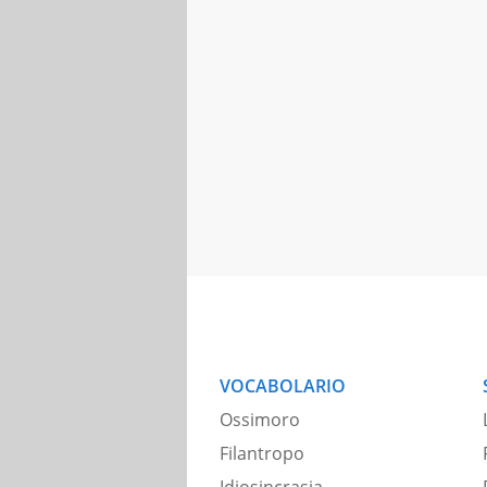
VOCABOLARIO
Ossimoro
Filantropo