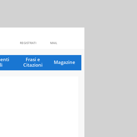
REGISTRATI
MAIL
enti
Frasi e
Magazine
li
Citazioni