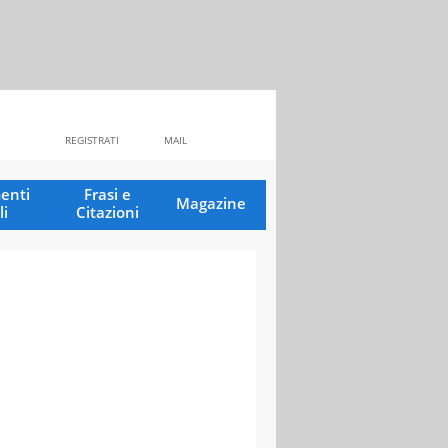
REGISTRATI
MAIL
enti
Frasi e
Magazine
li
Citazioni