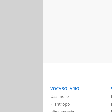
VOCABOLARIO
Ossimoro
Filantropo