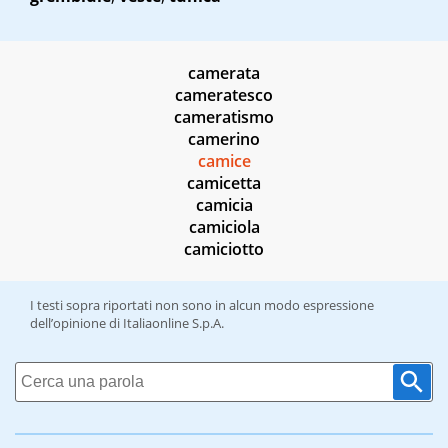
camerata
cameratesco
cameratismo
camerino
camice
camicetta
camicia
camiciola
camiciotto
I testi sopra riportati non sono in alcun modo espressione
dell’opinione di Italiaonline S.p.A.