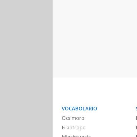
VOCABOLARIO
Ossimoro
Filantropo