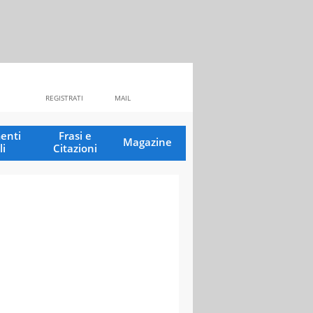
REGISTRATI
MAIL
enti
Frasi e
Magazine
li
Citazioni