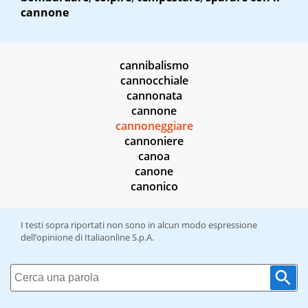
cannone
cannibalismo
cannocchiale
cannonata
cannone
cannoneggiare
cannoniere
canoa
canone
canonico
I testi sopra riportati non sono in alcun modo espressione
dell’opinione di Italiaonline S.p.A.