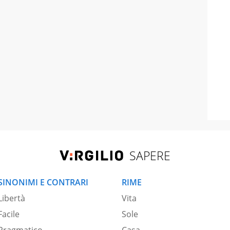
SAPERE
SINONIMI E CONTRARI
RIME
Libertà
Vita
Facile
Sole