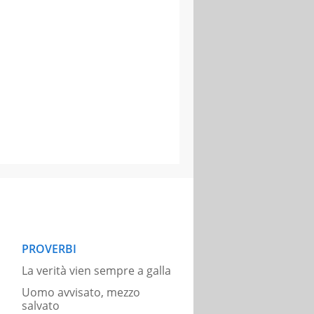
PROVERBI
La verità vien sempre a galla
Uomo avvisato, mezzo
salvato