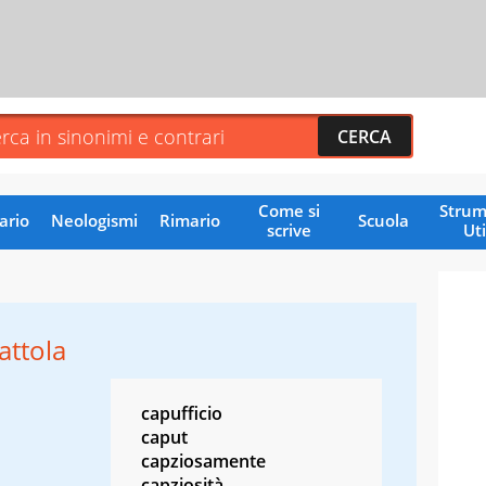
Come si
Strum
ario
Neologismi
Rimario
Scuola
scrive
Uti
attola
capufficio
caput
capziosamente
capziosità