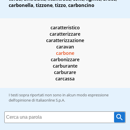
carbonella
,
tizzone
,
tizzo
,
carboncino
caratteristico
caratterizzare
caratterizzazione
caravan
carbone
carbonizzare
carburante
carburare
carcassa
I testi sopra riportati non sono in alcun modo espressione
dell’opinione di Italiaonline S.p.A.