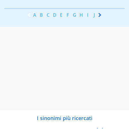
A
B
C
D
E
F
G
H
I
J
K
L
M
N
I sinonimi più ricercati