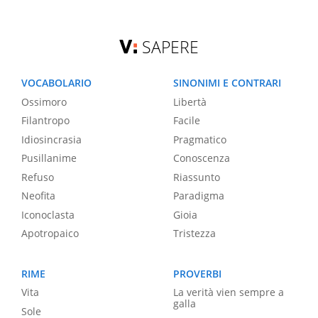
SAPERE
VOCABOLARIO
SINONIMI E CONTRARI
Ossimoro
Libertà
Filantropo
Facile
Idiosincrasia
Pragmatico
Pusillanime
Conoscenza
Refuso
Riassunto
Neofita
Paradigma
Iconoclasta
Gioia
Apotropaico
Tristezza
RIME
PROVERBI
Vita
La verità vien sempre a
galla
Sole