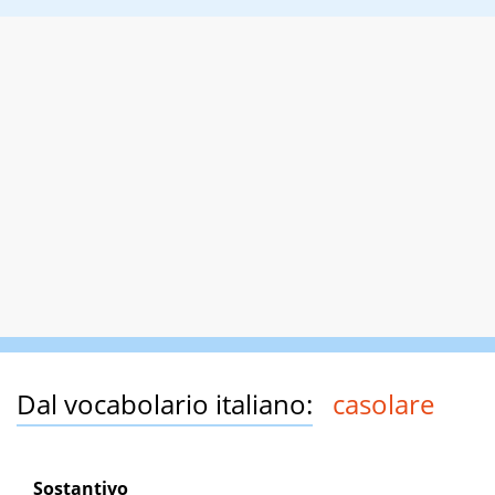
Dal vocabolario italiano:
casolare
Sostantivo