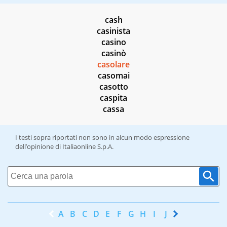
cash
casinista
casino
casinò
casolare
casomai
casotto
caspita
cassa
I testi sopra riportati non sono in alcun modo espressione
dell’opinione di Italiaonline S.p.A.
A
B
C
D
E
F
G
H
I
J
K
L
M
N