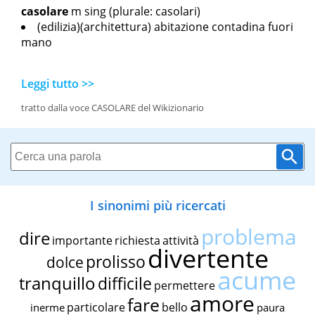
casolare
m sing
(plurale: casolari)
(edilizia)(architettura) abitazione contadina fuori
mano
Leggi tutto >>
tratto dalla voce CASOLARE del Wikizionario
I sinonimi più ricercati
problema
dire
importante
richiesta
attività
divertente
prolisso
dolce
acume
tranquillo
difficile
permettere
amore
fare
particolare
bello
inerme
paura