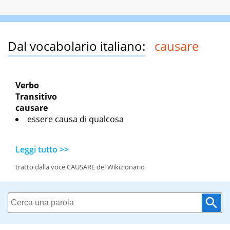
Dal vocabolario italiano:
causare
Verbo
Transitivo
causare
essere causa di qualcosa
Leggi tutto >>
tratto dalla voce CAUSARE del Wikizionario