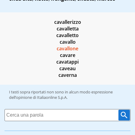
cavallerizzo
cavalletta
cavalletto
cavallo
cavallone
cavare
cavatappi
caveau
caverna
I testi sopra riportati non sono in alcun modo espressione
dell’opinione di Italiaonline S.p.A.