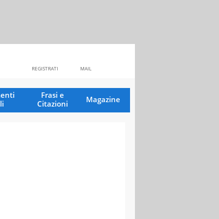
REGISTRATI
MAIL
enti
Frasi e
Magazine
li
Citazioni