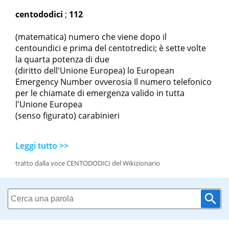
centododici
;
112
(matematica) numero che viene dopo il
centoundici e prima del centotredici; è sette volte
la quarta potenza di due
(diritto dell'Unione Europea) lo European
Emergency Number ovverosia Il numero telefonico
per le chiamate di emergenza valido in tutta
l'Unione Europea
(senso figurato) carabinieri
Leggi tutto >>
tratto dalla voce CENTODODICI del Wikizionario