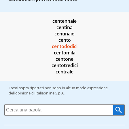
centennale
centina
centinaio
cento
centododici
centomila
centone
centotredici
centrale
I testi sopra riportati non sono in alcun modo espressione
dell’opinione di Italiaonline S.p.A.