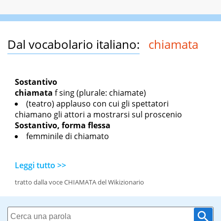
Dal vocabolario italiano:
chiamata
Sostantivo
chiamata
f sing
(plurale: chiamate)
(teatro) applauso con cui gli spettatori
chiamano gli attori a mostrarsi sul proscenio
Sostantivo, forma flessa
femminile di chiamato
Leggi tutto >>
tratto dalla voce CHIAMATA del Wikizionario