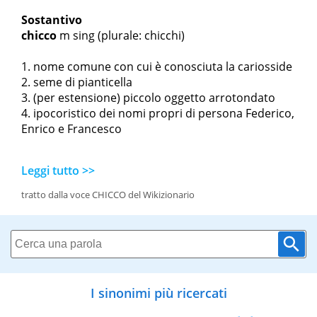
Sostantivo
chicco
m sing
(plurale: chicchi)
nome comune con cui è conosciuta la cariosside
seme di pianticella
(per estensione) piccolo oggetto arrotondato
ipocoristico dei nomi propri di persona Federico,
Enrico e Francesco
Leggi tutto >>
tratto dalla voce CHICCO del Wikizionario
I sinonimi più ricercati