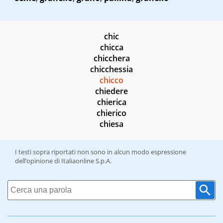
chic
chicca
chicchera
chicchessia
chicco
chiedere
chierica
chierico
chiesa
I testi sopra riportati non sono in alcun modo espressione
dell’opinione di Italiaonline S.p.A.