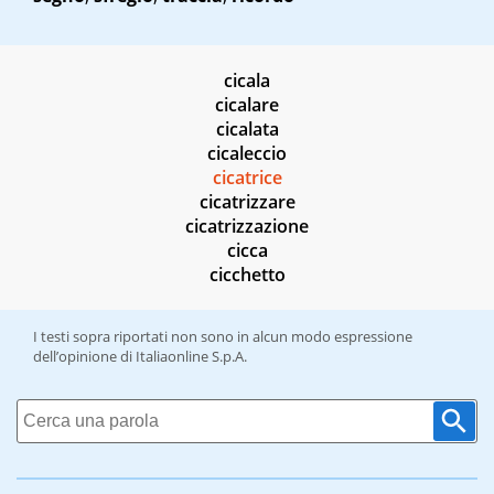
cicala
cicalare
cicalata
cicaleccio
cicatrice
cicatrizzare
cicatrizzazione
cicca
cicchetto
I testi sopra riportati non sono in alcun modo espressione
dell’opinione di Italiaonline S.p.A.