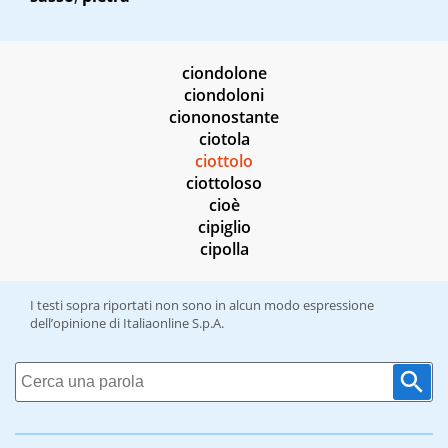
ciondolone
ciondoloni
ciononostante
ciotola
ciottolo
ciottoloso
cioè
cipiglio
cipolla
I testi sopra riportati non sono in alcun modo espressione
dell’opinione di Italiaonline S.p.A.