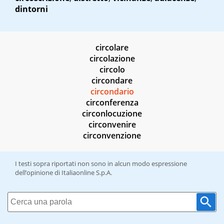
dintorni
circolare
circolazione
circolo
circondare
circondario
circonferenza
circonlocuzione
circonvenire
circonvenzione
I testi sopra riportati non sono in alcun modo espressione
dell’opinione di Italiaonline S.p.A.