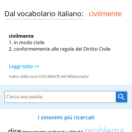
Dal vocabolario italiano:
civilmente
civilmente
in modo civile
conformemente alle regole del Diritto Civile
Leggi tutto >>
tratto dalla voce CIVILMENTE del Wikizionario
I sinonimi più ricercati
problema
dire