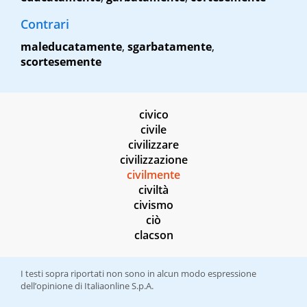
Contrari
maleducatamente
,
sgarbatamente
,
scortesemente
civico
civile
civilizzare
civilizzazione
civilmente
civiltà
civismo
ciò
clacson
I testi sopra riportati non sono in alcun modo espressione
dell’opinione di Italiaonline S.p.A.