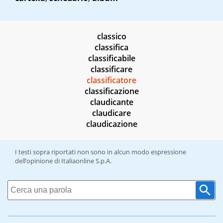
classico
classifica
classificabile
classificare
classificatore
classificazione
claudicante
claudicare
claudicazione
I testi sopra riportati non sono in alcun modo espressione
dell’opinione di Italiaonline S.p.A.