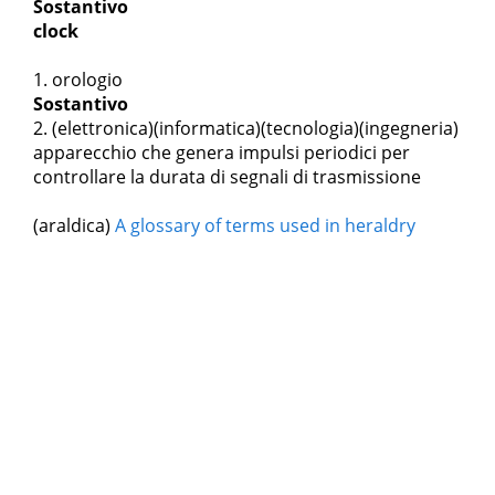
Sostantivo
clock
orologio
Sostantivo
(elettronica)(informatica)(tecnologia)(ingegneria)
apparecchio che genera impulsi periodici per
controllare la durata di segnali di trasmissione
(araldica)
A glossary of terms used in heraldry