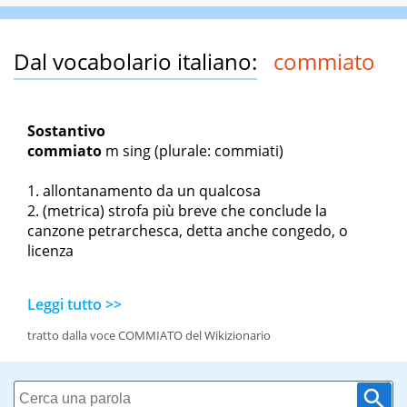
Dal vocabolario italiano:
commiato
Sostantivo
commiato
m sing
(plurale: commiati)
allontanamento da un qualcosa
(metrica) strofa più breve che conclude la
canzone petrarchesca, detta anche
congedo,
o
licenza
Leggi tutto >>
tratto dalla voce COMMIATO del Wikizionario