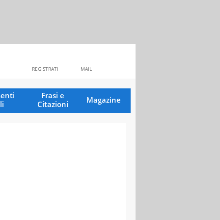
REGISTRATI
MAIL
enti
Frasi e
Magazine
li
Citazioni