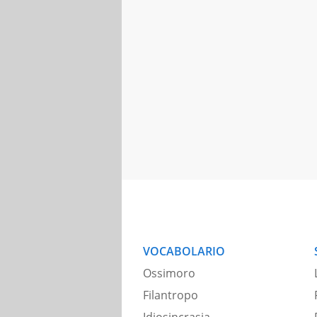
VOCABOLARIO
Ossimoro
Filantropo