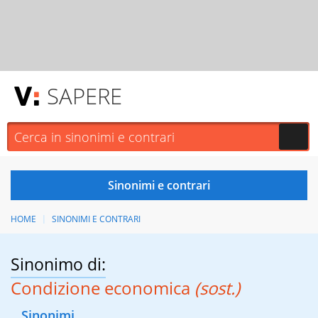
SAPERE
HOME
SINONIMI E CONTRARI
Sinonimo di:
Condizione economica
(sost.)
Sinonimi