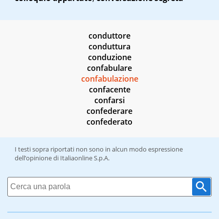
conduttore
conduttura
conduzione
confabulare
confabulazione
confacente
confarsi
confederare
confederato
I testi sopra riportati non sono in alcun modo espressione
dell’opinione di Italiaonline S.p.A.