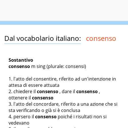
Dal vocabolario italiano:
consenso
Sostantivo
consenso
m sing
(plurale: consensi)
l'atto del consentire, riferito ad un'intenzione in
attesa di essere attuata
chiedere il
consenso
,
dare il
consenso
,
ottenere il
consenso
l'atto del concordare, riferito a una azione che si
sta verificando o già si è conclusa
persero il
consenso
poiché i risultati non si
vedevano