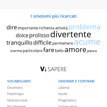
I sinonimi più ricercati
problema
dire
importante
richiesta
attività
divertente
prolisso
dolce
acume
tranquillo
difficile
permettere
amore
fare
particolare
bello
inerme
paura
SAPERE
VOCABOLARIO
SINONIMI E CONTRARI
Ossimoro
Libertà
Filantropo
Facile
Idiosincrasia
Pragmatico
Pusillanime
Conoscenza