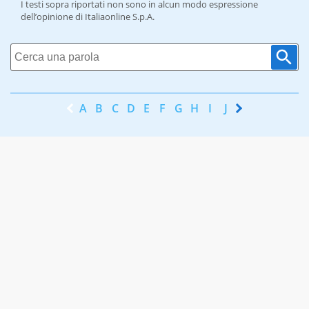
I testi sopra riportati non sono in alcun modo espressione
dell’opinione di Italiaonline S.p.A.
A
B
C
D
E
F
G
H
I
J
K
L
M
N