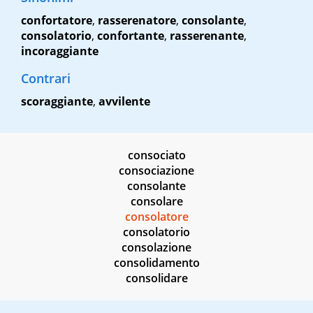
confortatore
,
rasserenatore
,
consolante
,
consolatorio
,
confortante
,
rasserenante
,
incoraggiante
Contrari
scoraggiante
,
avvilente
consociato
consociazione
consolante
consolare
consolatore
consolatorio
consolazione
consolidamento
consolidare