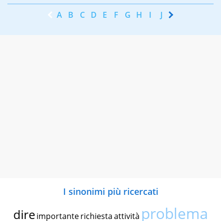
A
B
C
D
E
F
G
H
I
J
K
L
M
N
I sinonimi più ricercati
problema
dire
importante
richiesta
attività