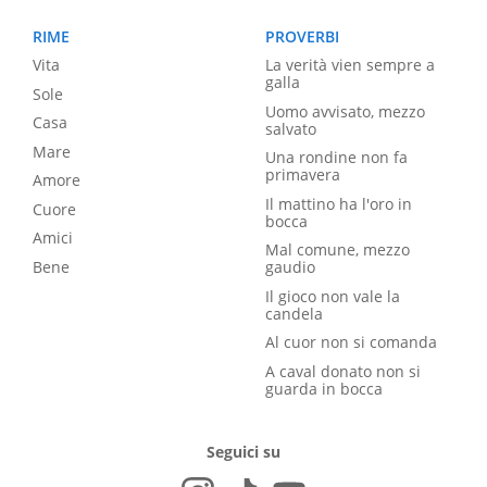
RIME
PROVERBI
Vita
La verità vien sempre a
galla
Sole
Uomo avvisato, mezzo
Casa
salvato
Mare
Una rondine non fa
primavera
Amore
Il mattino ha l'oro in
Cuore
bocca
Amici
Mal comune, mezzo
Bene
gaudio
Il gioco non vale la
candela
Al cuor non si comanda
A caval donato non si
guarda in bocca
Seguici su