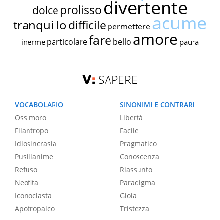
divertente
prolisso
dolce
acume
tranquillo
difficile
permettere
amore
fare
particolare
bello
inerme
paura
SAPERE
VOCABOLARIO
SINONIMI E CONTRARI
Ossimoro
Libertà
Filantropo
Facile
Idiosincrasia
Pragmatico
Pusillanime
Conoscenza
Refuso
Riassunto
Neofita
Paradigma
Iconoclasta
Gioia
Apotropaico
Tristezza