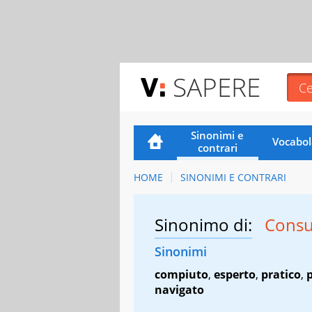
SAPERE
Sinonimi e
Vocabol
contrari
HOME
SINONIMI E CONTRARI
Sinonimo di:
Cons
Sinonimi
compiuto
,
esperto
,
pratico
,
navigato