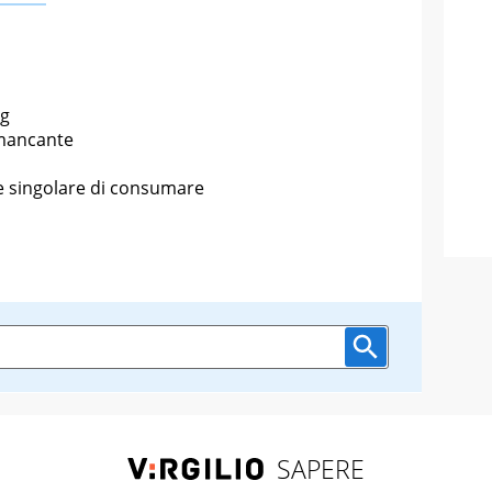
ng
mancante
e singolare di consumare
SAPERE