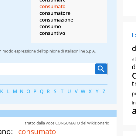
consumato
consumatore
consumazione
consumo
consuntivo
I
d
un modo espressione dell’opinione di Italiaonline S.p.A.
at
d
t
K
L
M
N
O
P
Q
R
S
T
U
V
W
X
Y
Z
p
i
tratto dalla voce CONSUMATO del Wikizionario
ano:
consumato