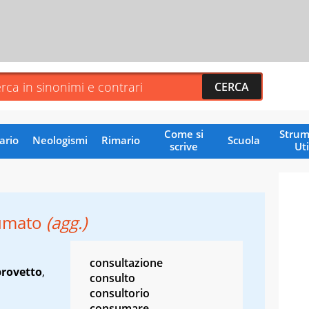
Come si
Strum
ario
Neologismi
Rimario
Scuola
scrive
Uti
umato
(agg.)
consultazione
provetto
,
consulto
consultorio
consumare