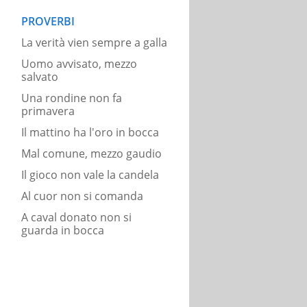
PROVERBI
La verità vien sempre a galla
Uomo avvisato, mezzo
salvato
Una rondine non fa
primavera
Il mattino ha l'oro in bocca
Mal comune, mezzo gaudio
Il gioco non vale la candela
Al cuor non si comanda
A caval donato non si
guarda in bocca