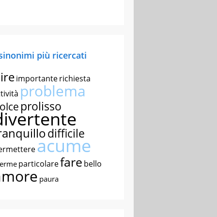
 sinonimi più ricercati
ire
importante
richiesta
problema
tività
prolisso
olce
divertente
ranquillo
difficile
acume
ermettere
fare
particolare
bello
nerme
amore
paura