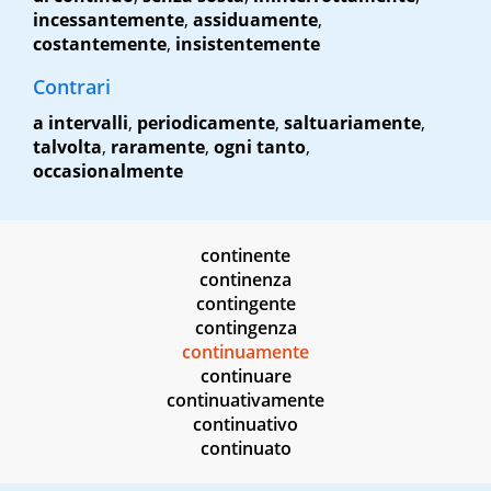
incessantemente
,
assiduamente
,
costantemente
,
insistentemente
Contrari
a intervalli
,
periodicamente
,
saltuariamente
,
talvolta
,
raramente
,
ogni tanto
,
occasionalmente
continente
continenza
contingente
contingenza
continuamente
continuare
continuativamente
continuativo
continuato