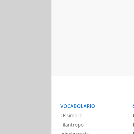
VOCABOLARIO
Ossimoro
Filantropo