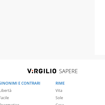
SAPERE
SINONIMI E CONTRARI
RIME
Libertà
Vita
Facile
Sole