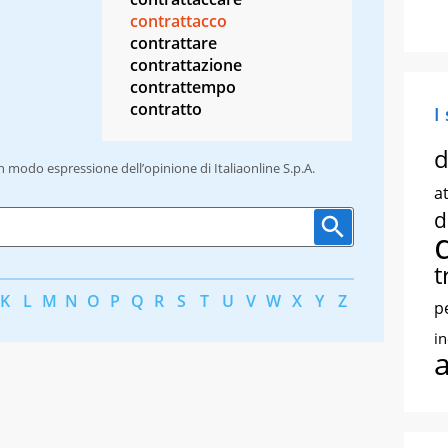
contrattacco
contrattare
contrattazione
contrattempo
contratto
I
d
un modo espressione dell’opinione di Italiaonline S.p.A.
at
d
t
K
L
M
N
O
P
Q
R
S
T
U
V
W
X
Y
Z
p
i