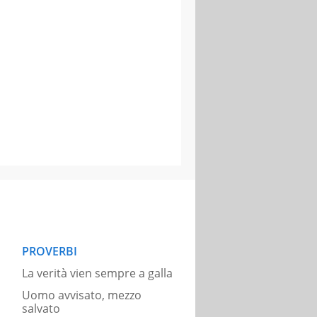
PROVERBI
La verità vien sempre a galla
Uomo avvisato, mezzo
salvato