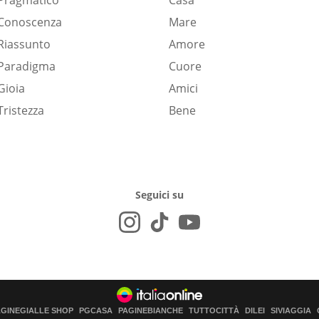
Pragmatico
Casa
Conoscenza
Mare
Riassunto
Amore
Paradigma
Cuore
Gioia
Amici
Tristezza
Bene
Seguici su
AGINEGIALLE SHOP
PGCASA
PAGINEBIANCHE
TUTTOCITTÀ
DILEI
SIVIAGGIA