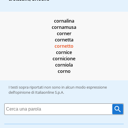
cornalina
cornamusa
corner
cornetta
cornetto
cornice
cornicione
corniola
corno
I testi sopra riportati non sono in alcun modo espressione
dell’opinione di Italiaonline S.p.A.