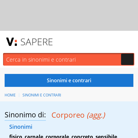
SAPERE
HOME
SINONIMI E CONTRARI
Sinonimo di:
Corporeo
(agg.)
Sinonimi
fisico
,
carnale
,
corporale
,
concreto
,
sensibile
,