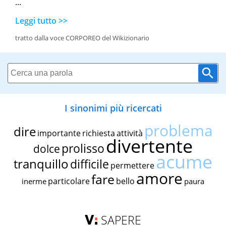
...
Leggi tutto >>
tratto dalla voce CORPOREO del Wikizionario
I sinonimi più ricercati
problema
dire
importante
richiesta
attività
divertente
prolisso
dolce
acume
tranquillo
difficile
permettere
amore
fare
particolare
bello
inerme
paura
SAPERE