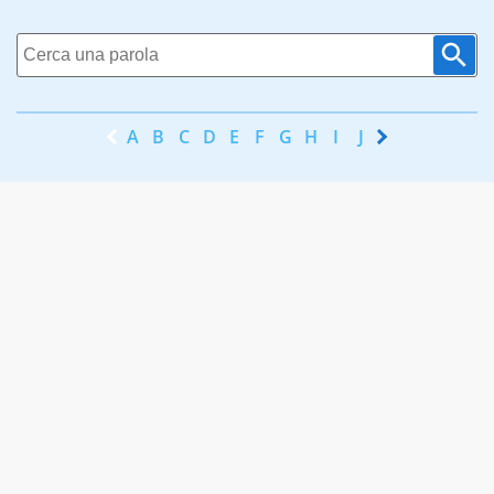
A
B
C
D
E
F
G
H
I
J
K
L
M
N