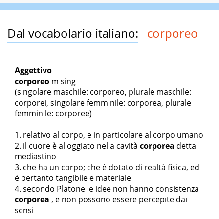
Dal vocabolario italiano:
corporeo
Aggettivo
corporeo
m sing
(singolare maschile: corporeo, plurale maschile:
corporei, singolare femminile: corporea, plurale
femminile: corporee)
relativo al corpo, e in particolare al corpo umano
il cuore è alloggiato nella cavità
corporea
detta
mediastino
che ha un corpo; che è dotato di realtà fisica, ed
è pertanto tangibile e materiale
secondo Platone le idee non hanno consistenza
corporea
, e non possono essere percepite dai
sensi