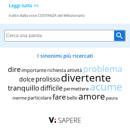
Leggi tutto >>
tratto dalla voce COSTANZA del Wikizionario
I sinonimi più ricercati
problema
dire
importante
richiesta
attività
divertente
prolisso
dolce
acume
tranquillo
difficile
permettere
amore
fare
particolare
bello
inerme
paura
SAPERE