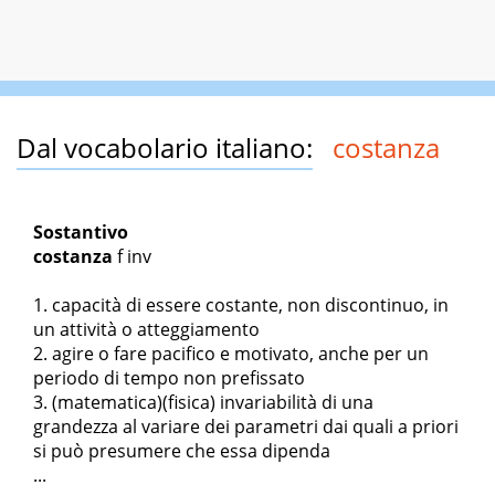
Dal vocabolario italiano:
costanza
Sostantivo
costanza
f inv
capacità di essere costante, non discontinuo, in
un attività o atteggiamento
agire o fare pacifico e motivato, anche per un
periodo di tempo non prefissato
(matematica)(fisica) invariabilità di una
grandezza al variare dei parametri dai quali a priori
si può presumere che essa dipenda
...