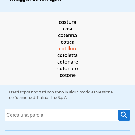
costura
così
cotenna
cotica
cotillon
cotoletta
cotonare
cotonato
cotone
I testi sopra riportati non sono in alcun modo espressione
dell’opinione di Italiaonline S.p.A.