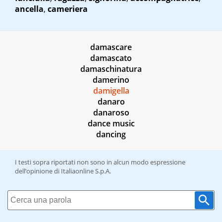
ancella
,
cameriera
damascare
damascato
damaschinatura
damerino
damigella
danaro
danaroso
dance music
dancing
I testi sopra riportati non sono in alcun modo espressione
dell’opinione di Italiaonline S.p.A.