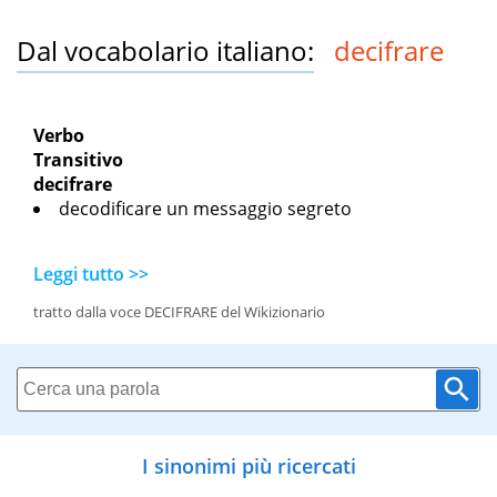
Dal vocabolario italiano:
decifrare
Verbo
Transitivo
decifrare
decodificare un messaggio segreto
Leggi tutto >>
tratto dalla voce DECIFRARE del Wikizionario
I sinonimi più ricercati