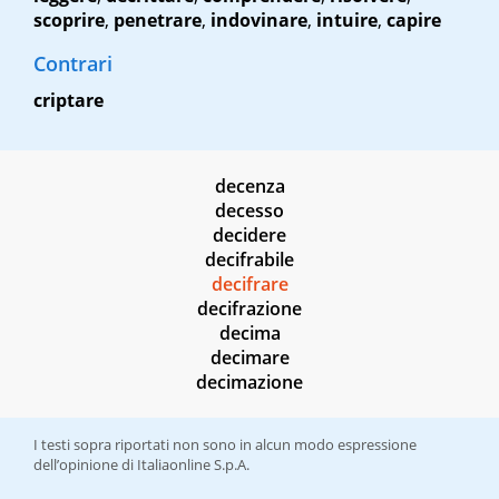
scoprire
,
penetrare
,
indovinare
,
intuire
,
capire
Contrari
criptare
decenza
decesso
decidere
decifrabile
decifrare
decifrazione
decima
decimare
decimazione
I testi sopra riportati non sono in alcun modo espressione
dell’opinione di Italiaonline S.p.A.