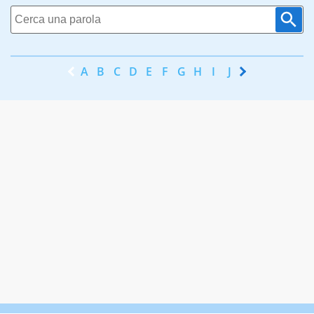
A
B
C
D
E
F
G
H
I
J
K
L
M
N