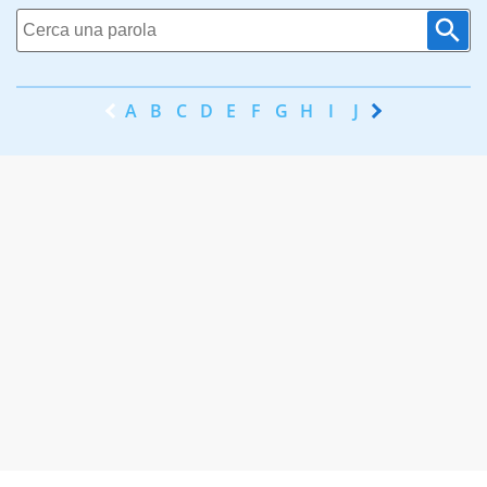
A
B
C
D
E
F
G
H
I
J
K
L
M
N