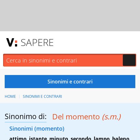
SAPERE
HOME
SINONIMI E CONTRARI
Sinonimo di:
Del momento
(s.m.)
Sinonimi (momento)
attimo
,
istante
,
minuto
,
secondo
,
lampo
,
baleno
,