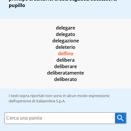
pupillo
delegare
delegato
delegazione
deleterio
delfino
delibera
deliberare
deliberatamente
deliberato
I testi sopra riportati non sono in alcun modo espressione
dell’opinione di Italiaonline S.p.A.