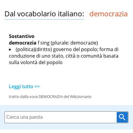
Dal vocabolario italiano:
democrazia
Sostantivo
democrazia
f sing
(plurale: democrazie)
(politica)(diritto) governo del popolo; forma di
conduzione di uno stato, città o comunità basata
sulla volontà del popolo
Leggi tutto >>
tratto dalla voce DEMOCRAZIA del Wikizionario