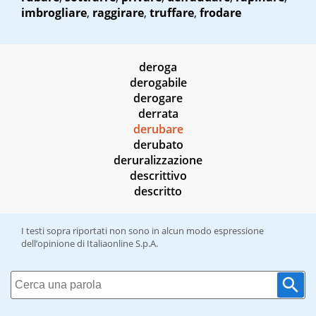
imbrogliare
,
raggirare
,
truffare
,
frodare
deroga
derogabile
derogare
derrata
derubare
derubato
deruralizzazione
descrittivo
descritto
I testi sopra riportati non sono in alcun modo espressione
dell’opinione di Italiaonline S.p.A.