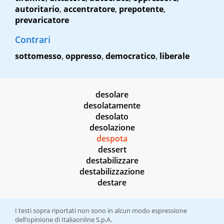
autoritario
,
accentratore
,
prepotente
,
prevaricatore
Contrari
sottomesso
,
oppresso
,
democratico
,
liberale
desolare
desolatamente
desolato
desolazione
despota
dessert
destabilizzare
destabilizzazione
destare
I testi sopra riportati non sono in alcun modo espressione
dell’opinione di Italiaonline S.p.A.