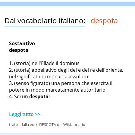
Dal vocabolario italiano:
despota
Sostantivo
despota
(storia) nell'Ellade il dominus
(storia) appellativo degli dei e dei re dell'oriente,
nel significato di monarca assoluto
(senso figurato) una persona che esercita il
potere in modo marcatamente autoritario
Sei un
despota
!
Leggi tutto >>
tratto dalla voce DESPOTA del Wikizionario