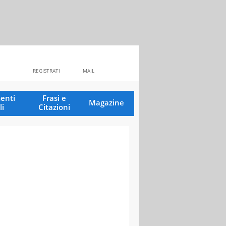
REGISTRATI
MAIL
enti
Frasi e
Magazine
li
Citazioni