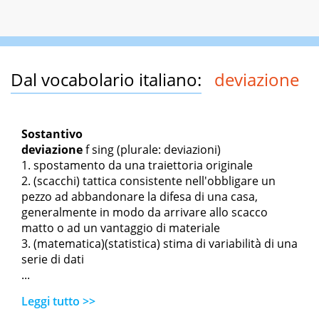
Dal vocabolario italiano:
deviazione
Sostantivo
deviazione
f sing
(plurale: deviazioni)
spostamento da una traiettoria originale
(scacchi) tattica consistente nell'obbligare un
pezzo ad abbandonare la difesa di una casa,
generalmente in modo da arrivare allo scacco
matto o ad un vantaggio di materiale
(matematica)(statistica) stima di variabilità di una
serie di dati
...
Leggi tutto >>