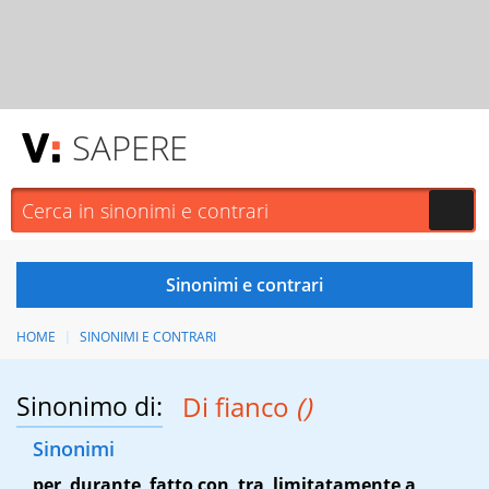
SAPERE
HOME
SINONIMI E CONTRARI
Sinonimo di:
Di fianco
()
Sinonimi
per
,
durante
,
fatto con
,
tra
,
limitatamente a