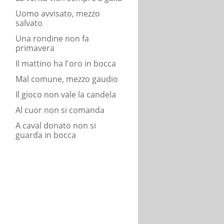
Uomo avvisato, mezzo
salvato
Una rondine non fa
primavera
Il mattino ha l'oro in bocca
Mal comune, mezzo gaudio
Il gioco non vale la candela
Al cuor non si comanda
A caval donato non si
guarda in bocca