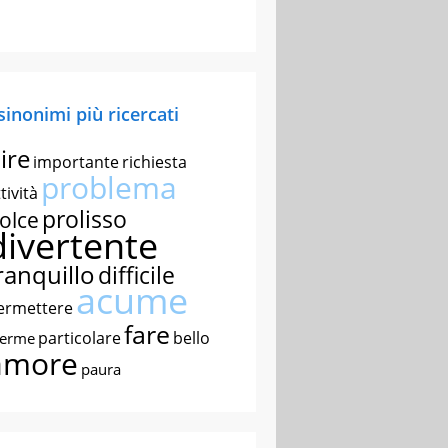
 sinonimi più ricercati
ire
importante
richiesta
problema
tività
prolisso
olce
divertente
ranquillo
difficile
acume
ermettere
fare
particolare
bello
nerme
amore
paura