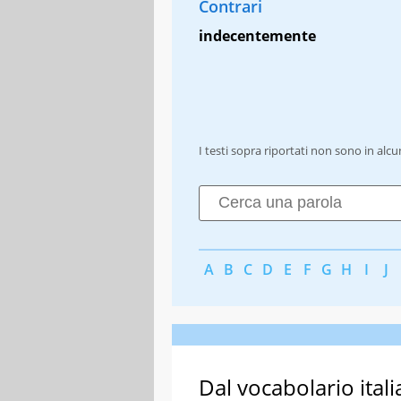
Contrari
indecentemente
I testi sopra riportati non sono in alc
A
B
C
D
E
F
G
H
I
J
Dal vocabolario itali