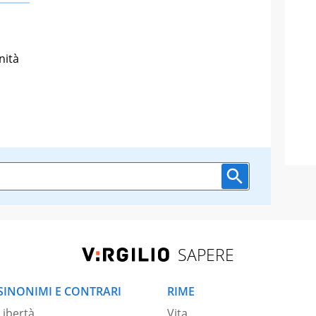
nità
SAPERE
SINONIMI E CONTRARI
RIME
Libertà
Vita