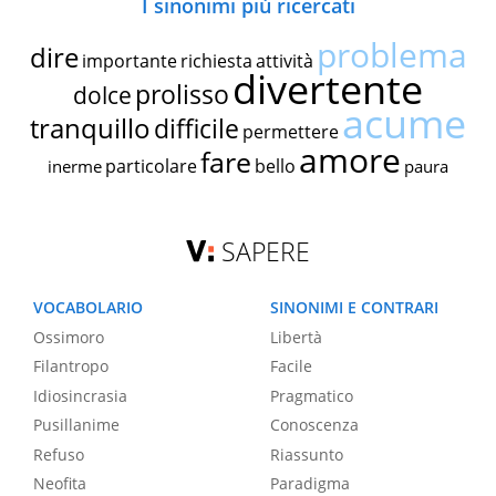
I sinonimi più ricercati
problema
dire
importante
richiesta
attività
divertente
prolisso
dolce
acume
tranquillo
difficile
permettere
amore
fare
particolare
bello
inerme
paura
SAPERE
VOCABOLARIO
SINONIMI E CONTRARI
Ossimoro
Libertà
Filantropo
Facile
Idiosincrasia
Pragmatico
Pusillanime
Conoscenza
Refuso
Riassunto
Neofita
Paradigma