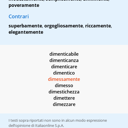
poveramente
Contrari
superbamente
,
orgogliosamente
,
riccamente
,
elegantemente
dimenticabile
dimenticanza
dimenticare
dimentico
dimessamente
dimesso
dimestichezza
dimettere
dimezzare
I testi sopra riportati non sono in alcun modo espressione
dell’opinione di Italiaonline S.p.A.