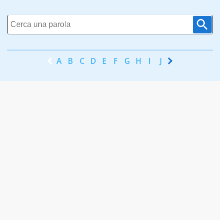
A
B
C
D
E
F
G
H
I
J
K
L
M
N