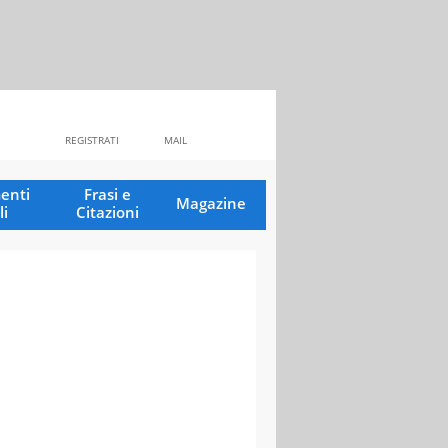
REGISTRATI
MAIL
enti
Frasi e
Magazine
li
Citazioni